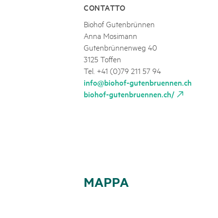
CONTATTO
Biohof Gutenbrünnen
Anna Mosimann
Gutenbrünnenweg 40
3125 Toffen
Tel. +41 (0)79 211 57 94
info@biohof-gutenbruennen.ch
biohof-gutenbruennen.ch/
MAPPA