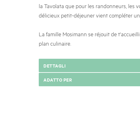
la Tavolata que pour les randonneurs, les 
délicieux petit-déjeuner vient compléter un
La famille Mosimann se réjouit de t'accueilli
plan culinaire.
DETTAGLI
ADATTO PER