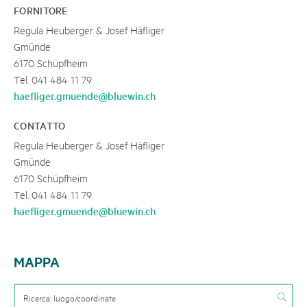
FORNITORE
Regula Heuberger & Josef Häfliger
Gmünde
6170 Schüpfheim
Tel. 041 484 11 79
haefliger.gmuende@bluewin.ch
CONTATTO
Regula Heuberger & Josef Häfliger
Gmünde
6170 Schüpfheim
Tel. 041 484 11 79
haefliger.gmuende@bluewin.ch
MAPPA