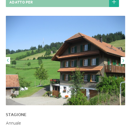
ADATTO PER
STAGIONE
Annuale