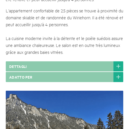
L'appartement confortable de 2,5 pièces se trouve à proximité du
domaine skiable et de randonnée du Wiriehorn. Il a été rénové et
peut accueillir jusqu'à 4 personnes.
La cuisine moderne invite à la détente et le poêle suédois assure
une ambiance chaleureuse. Le salon est en outre très lumineux
grâce aux grandes baies vitrées.
DETTAGLI
ADATTO PER