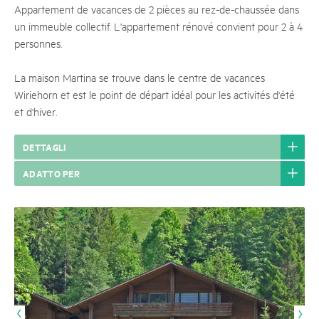
Appartement de vacances de 2 pièces au rez-de-chaussée dans
un immeuble collectif. L'appartement rénové convient pour 2 à 4
personnes.
La maison Martina se trouve dans le centre de vacances
Wiriehorn et est le point de départ idéal pour les activités d'été
et d'hiver.
DETTAGLI
ADATTO PER