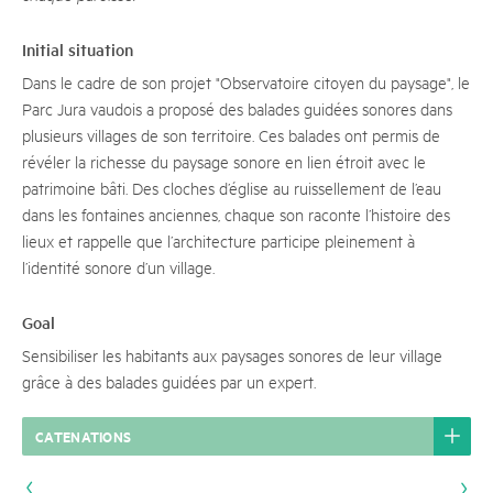
Initial situation
Dans le cadre de son projet "Observatoire citoyen du paysage", le
Parc Jura vaudois a proposé des balades guidées sonores dans
plusieurs villages de son territoire. Ces balades ont permis de
révéler la richesse du paysage sonore en lien étroit avec le
patrimoine bâti. Des cloches d’église au ruissellement de l’eau
dans les fontaines anciennes, chaque son raconte l’histoire des
lieux et rappelle que l’architecture participe pleinement à
l’identité sonore d’un village.
Goal
Sensibiliser les habitants aux paysages sonores de leur village
grâce à des balades guidées par un expert.
CATENATIONS