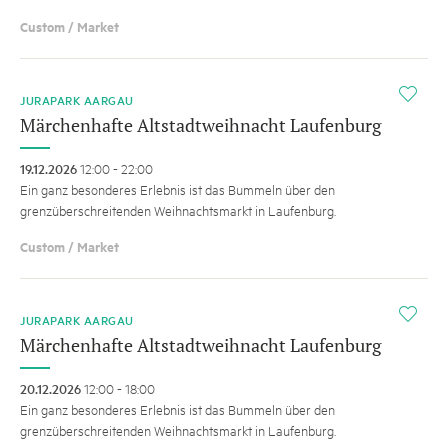
Custom / Market
i
JURAPARK AARGAU
Märchenhafte Altstadtweihnacht Laufenburg
19.12.2026
12:00 - 22:00
Ein ganz besonderes Erlebnis ist das Bummeln über den
grenzüberschreitenden Weihnachtsmarkt in Laufenburg.
Custom / Market
i
JURAPARK AARGAU
Märchenhafte Altstadtweihnacht Laufenburg
20.12.2026
12:00 - 18:00
Ein ganz besonderes Erlebnis ist das Bummeln über den
grenzüberschreitenden Weihnachtsmarkt in Laufenburg.