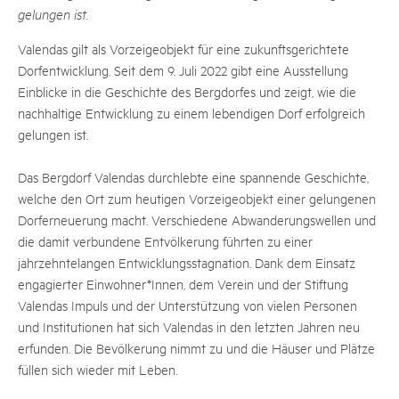
gelungen ist.
Valendas gilt als Vorzeigeobjekt für eine zukunftsgerichtete
Dorfentwicklung. Seit dem 9. Juli 2022 gibt eine Ausstellung
Einblicke in die Geschichte des Bergdorfes und zeigt, wie die
nachhaltige Entwicklung zu einem lebendigen Dorf erfolgreich
gelungen ist.
Das Bergdorf Valendas durchlebte eine spannende Geschichte,
welche den Ort zum heutigen Vorzeigeobjekt einer gelungenen
Dorferneuerung macht. Verschiedene Abwanderungswellen und
die damit verbundene Entvölkerung führten zu einer
jahrzehntelangen Entwicklungsstagnation. Dank dem Einsatz
engagierter Einwohner*Innen, dem Verein und der Stiftung
Valendas Impuls und der Unterstützung von vielen Personen
und Institutionen hat sich Valendas in den letzten Jahren neu
erfunden. Die Bevölkerung nimmt zu und die Häuser und Plätze
füllen sich wieder mit Leben.