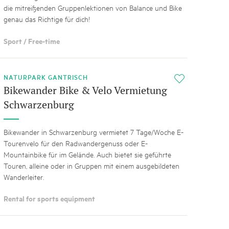
die mitreißenden Gruppenlektionen von Balance und Bike
genau das Richtige für dich!
Sport / Free-time
NATURPARK GANTRISCH
i
Bikewander Bike & Velo Vermietung
Schwarzenburg
Bikewander in Schwarzenburg vermietet 7 Tage/Woche E-
Tourenvelo für den Radwandergenuss oder E-
Mountainbike für im Gelände. Auch bietet sie geführte
Touren, alleine oder in Gruppen mit einem ausgebildeten
Wanderleiter.
Rental for sports equipment