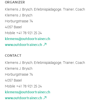
ORGANIZER
Klemens J. Brysch, Erlebnispädagoge, Trainer, Coach
Klemens J. Brysch
Horburgstrasse 74
4057 Basel
Mobile +41 78 921 25 24
klemens@outdoortrainer.ch
www.outdoortrainer.ch
CONTACT
Klemens J. Brysch, Erlebnispädagoge, Trainer, Coach
Klemens J. Brysch
Horburgstrasse 74
4057 Basel
Mobile +41 78 921 25 24
klemens@outdoortrainer.ch
www.outdoortrainer.ch