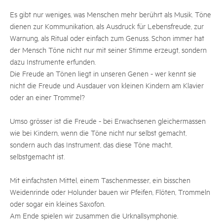
Es gibt nur weniges, was Menschen mehr berührt als Musik. Töne
dienen zur Kommunikation, als Ausdruck für Lebensfreude, zur
Warnung, als Ritual oder einfach zum Genuss. Schon immer hat
der Mensch Töne nicht nur mit seiner Stimme erzeugt, sondern
dazu Instrumente erfunden.
Die Freude an Tönen liegt in unseren Genen - wer kennt sie
nicht die Freude und Ausdauer von kleinen Kindern am Klavier
oder an einer Trommel?
Umso grösser ist die Freude - bei Erwachsenen gleichermassen
wie bei Kindern, wenn die Töne nicht nur selbst gemacht,
sondern auch das Instrument, das diese Töne macht,
selbstgemacht ist.
Mit einfachsten Mittel, einem Taschenmesser, ein bisschen
Weidenrinde oder Holunder bauen wir Pfeifen, Flöten, Trommeln
oder sogar ein kleines Saxofon.
Am Ende spielen wir zusammen die Urknallsymphonie.