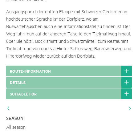
Ausgangspunkt der dritten Etappe mit Schweizer Gedichten in
hochdeutscher Sprache ist der Dorfplatz, wo am
Buswartehäuschen auch eine Informationstafel zu finden ist. Der
Weg führt nun auf der anderen Talseite den Tiefmattweg hinauf,
über Bielhölzli, Bocklismatt und Schwarzmätteli zum Restaurant
Tiefmatt und von dort via Hinter Schlossweg, Bärenwilerweg und
Hiterdorfweg wieder zurück auf den Dorfplatz.
ROUTE-INFORMATION
DETAILS
SUITABLE FOR
SEASON
All season