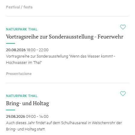
Festival / festa
i
NATURPARK THAL
Vortragsreihe zur Sonderausstellung - Feuerwehr
20.08.2026
18:00 - 22:00
Vortragsreihe zur Sonderausstellung "Wenn das Wasser kommt -
Hochwasser im Thal"
Presentazione
i
NATURPARK THAL
Bring- und Holtag
29.08.2026
09:00 - 14:00
Auch dieses Jahr findet auf dem Schulhausareal in Welschenrohr der
Bring- und Holtag statt.