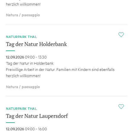
herzlich willkommen!
Natura / paesaggio
i
NATURPARK THAL
Tag der Natur Holderbank
12.09.2026
09:00 - 13:30
Tag der Natur in Holderbank
Freiwillige Arbeit in der Natur. Familien mit Kindern sind ebenfalls
herzlich willkommen!
Natura / paesaggio
i
NATURPARK THAL
Tag der Natur Laupersdorf
12.09.2026
09:00 - 16:00