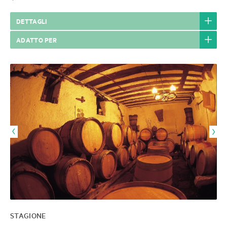
DETTAGLI
ADATTO PER
STAGIONE