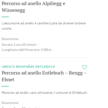
Percorso ad anello Alpiliegg e
Wissenegg
L'escursione ad anello è caratterizzata da diverse torbiere
uniche.
Escursione
Durata: 2 ore 45 minuti
Lunghezza dell'itinerario: 9.25km
UNESCO BIOSPHÄRE ENTLEBUCH
i
Percorso ad anello Entlebuch – Rengg –
Ebnet
Percorso ad anello vario attraverso il comune di Entlebuch.
Escursione