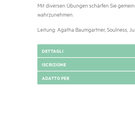
Mit diversen Übungen schärfen Sie gemein
wahrzunehmen.
Leitung: Agatha Baumgartner, Soulness, J
DETTAGLI
ISCRIZIONE
ADATTO PER