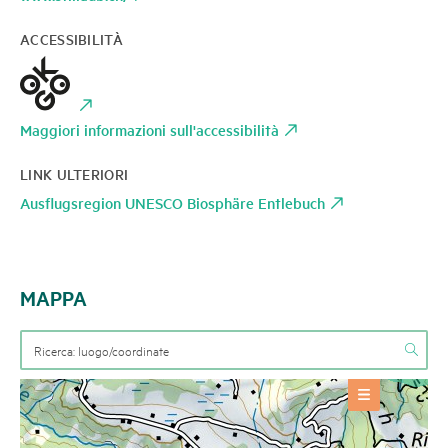
ACCESSIBILITÀ
Maggiori informazioni sull'accessibilità
LINK ULTERIORI
Ausflugsregion UNESCO Biosphäre Entlebuch
MAPPA
OFFERTE
Alloggio
+