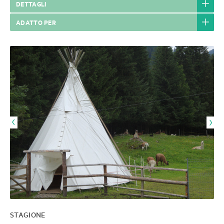
DETTAGLI
ADATTO PER
STAGIONE