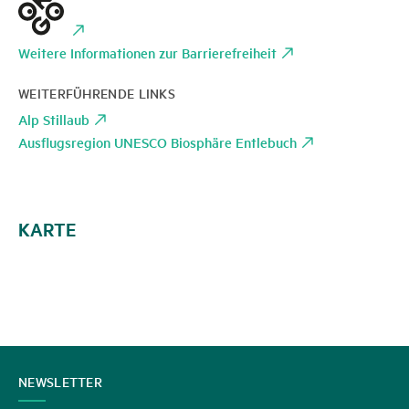
Weitere Informationen zur Barrierefreiheit
WEITERFÜHRENDE LINKS
Alp Stillaub
Ausflugsregion UNESCO Biosphäre Entlebuch
KARTE
KONTAKT
NEWSLETTER