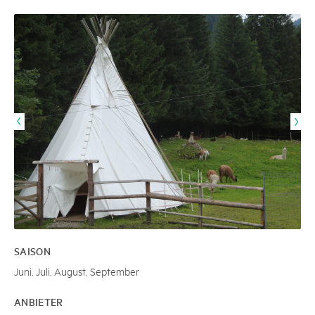
SAISON
Juni, Juli, August, September
ANBIETER