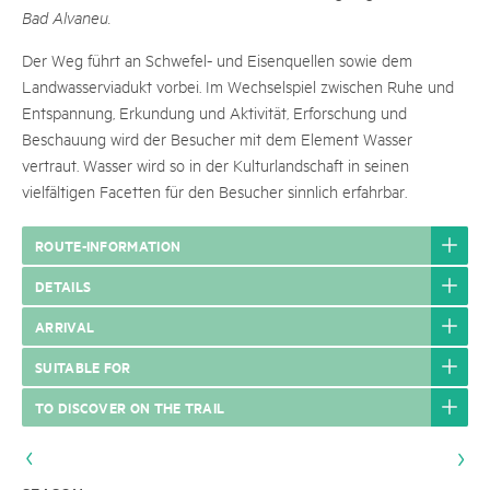
Bad Alvaneu.
Der Weg führt an Schwefel- und Eisenquellen sowie dem
Landwasserviadukt vorbei. Im Wechselspiel zwischen Ruhe und
Entspannung, Erkundung und Aktivität, Erforschung und
Beschauung wird der Besucher mit dem Element Wasser
vertraut. Wasser wird so in der Kulturlandschaft in seinen
vielfältigen Facetten für den Besucher sinnlich erfahrbar.
ROUTE-INFORMATION
DETAILS
ARRIVAL
SUITABLE FOR
TO DISCOVER ON THE TRAIL