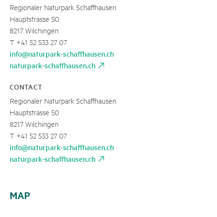
Regionaler Naturpark Schaffhausen
Hauptstrasse 50
8217 Wilchingen
T +41 52 533 27 07
info@naturpark-schaffhausen.ch
naturpark-schaffhausen.ch
CONTACT
Regionaler Naturpark Schaffhausen
Hauptstrasse 50
8217 Wilchingen
T +41 52 533 27 07
info@naturpark-schaffhausen.ch
naturpark-schaffhausen.ch
MAP