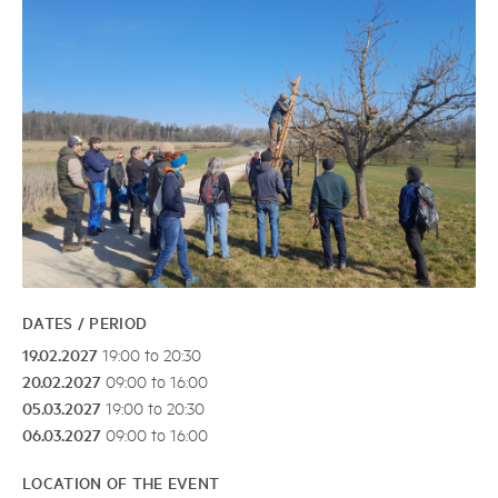
DATES / PERIOD
19.02.2027
19:00 to 20:30
20.02.2027
09:00 to 16:00
05.03.2027
19:00 to 20:30
06.03.2027
09:00 to 16:00
LOCATION OF THE EVENT