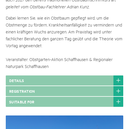
geleitet vom Obstbau-Fachlehrer Adrian Kunz.
Dabei lernen Sie, wie ein Obstbaum gepflegt wird, um die
Obstmenge zu fördern, Krankheitsanfälligkeit zu vermindern und
einen kräftigen Wuchs anzuregen. Am Praxistag wird unter
fachlicher Beratung den ganzen Tag geübt und die Theorie vom
Vortag angewendet.
Veranstalter: Obstgarten-Aktion Schaffhausen & Regionaler
Naturpark Schaffhausen
DETAILS
REGISTRATION
SUITABLE FOR