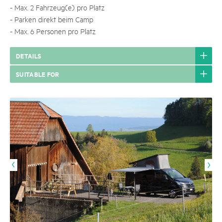
- Max. 2 Fahrzeug(e) pro Platz
- Parken direkt beim Camp
- Max. 6 Personen pro Platz
DETAILS
SUITABLE FOR