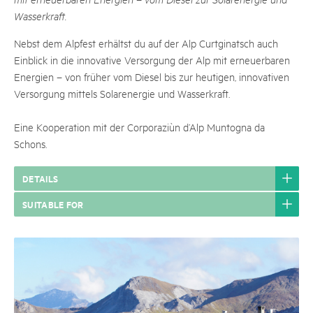
Wasserkraft.
Nebst dem Alpfest erhältst du auf der Alp Curtginatsch auch
Einblick in die innovative Versorgung der Alp mit erneuerbaren
Energien – von früher vom Diesel bis zur heutigen, innovativen
Versorgung mittels Solarenergie und Wasserkraft.
Eine Kooperation mit der Corporaziùn d’Alp Muntogna da
Schons.
DETAILS
SUITABLE FOR