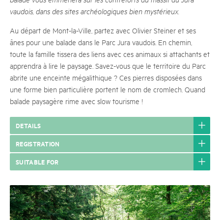
vaudois, dans des sites archéologiques bien mystérieux.
Au départ de Mont-la-Ville, partez avec Olivier Steiner et ses
ânes pour une balade dans le Parc Jura vaudois. En chemin,
toute la famille tissera des liens avec ces animaux si attachants et
apprendra à lire le paysage. Savez-vous que le territoire du Parc
abrite une enceinte mégalithique ? Ces pierres disposées dans
une forme bien particulière portent le nom de cromlech. Quand
balade paysagère rime avec slow tourisme !
DETAILS
REGISTRATION
SUITABLE FOR