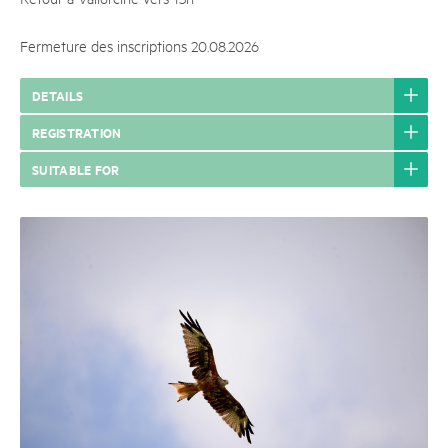
Fermeture des inscriptions 20.08.2026
DETAILS
REGISTRATION
SUITABLE FOR