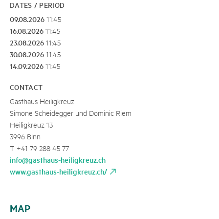
DATES / PERIOD
09.08.2026
11:45
16.08.2026
11:45
23.08.2026
11:45
30.08.2026
11:45
14.09.2026
11:45
CONTACT
Gasthaus Heiligkreuz
Simone Scheidegger und Dominic Riem
Heiligkreuz 13
3996 Binn
T +41 79 288 45 77
info@gasthaus-heiligkreuz.ch
www.gasthaus-heiligkreuz.ch/
MAP