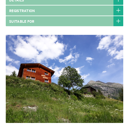
REGISTRATION
SUITABLE FOR