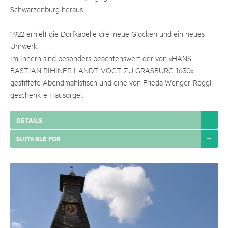
Schwarzenburg heraus.
1922 erhielt die Dorfkapelle drei neue Glocken und ein neues
Uhrwerk.
Im Innern sind besonders beachtenswert der von «HANS
BASTIAN RIHINER LANDT VOGT ZU GRASBURG 1630»
gestiftete Abendmahlstisch und eine von Frieda Wenger-Roggli
geschenkte Hausorgel.
DETAILS
SUITABLE FOR