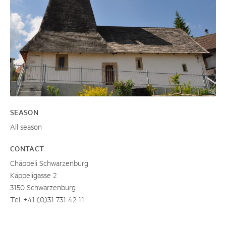
SEASON
All season
CONTACT
Chäppeli Schwarzenburg
Käppeligasse 2
3150 Schwarzenburg
Tel. +41 (0)31 731 42 11