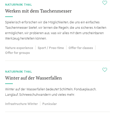
i
NATURPARK THAL
Werken mit dem Taschenmesser
Spielerisch erforschen wir die Möglichkeiten, die uns ein einfaches
Taschenmesser bietet, wir lernen die Regeln, die uns sicheres Arbeiten
ermöglichen, wir probieren aus, was wir alles mit dem unscheinbaren
Werkzeug herstellen können.
Nature experience
Sport / Free-time
Offer for classes
Offer for groups
i
NATURPARK THAL
Winter auf der Wasserfallen
Winter auf der Wasserfallen bedeutet Schlitteln, Fondueplausch,
Langlauf, Schneeschuhwandern und vieles mehr.
Infrastructure Winter
Funicular