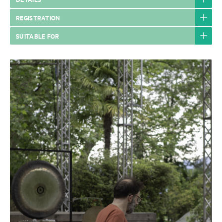
REGISTRATION
SUITABLE FOR