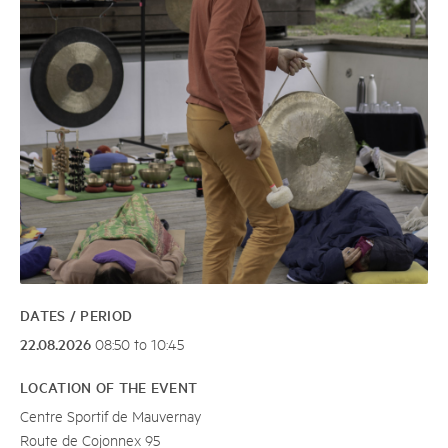
DATES / PERIOD
22.08.2026
08:50 to 10:45
LOCATION OF THE EVENT
Centre Sportif de Mauvernay
Route de Cojonnex 95