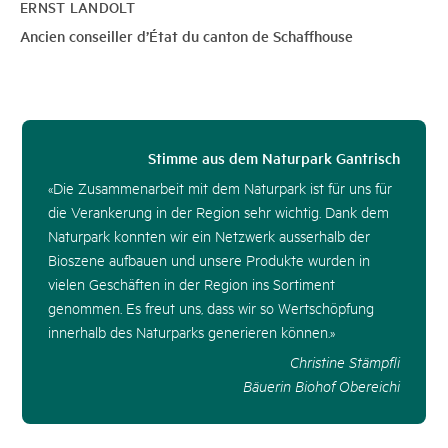
ERNST LANDOLT
Ancien conseiller d’État du canton de Schaffhouse
Stimme aus dem Naturpark Gantrisch
«Die Zusammenarbeit mit dem Naturpark ist für uns für
die Verankerung in der Region sehr wichtig. Dank dem
Naturpark konnten wir ein Netzwerk ausserhalb der
Bioszene aufbauen und unsere Produkte wurden in
vielen Geschäften in der Region ins Sortiment
genommen. Es freut uns, dass wir so Wertschöpfung
innerhalb des Naturparks generieren können.»
Christine Stämpfli
Bäuerin Biohof Obereichi