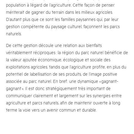
population à l’égard de l’agriculture. Cette façon de penser
mériterait de gagner du terrain dans les milieux agricoles.
D’autant plus que ce sont les familles paysannes qui, par leur
gestion compétente du paysage culturel, façonnent les parcs
naturels.
De cette gestion découle une relation aux bienfaits
véritablement réciproques : la région du parc naturel bénéficie de
la valeur ajoutée économique, écologique et sociale des
exploitations agricoles, tandis que l’agriculture profite, en plus du
potentiel de labellisation de ses produits, de l’image positive
associée au parc naturel. En bref : une dynamique « gagnant-
gagnant ». Il est donc stratégiquement très important de
communiquer clairement et largement sur les synergies entre
agriculture et parcs naturels, afin de maintenir ouverte à long
terme la voie vers un avenir commun et durable.