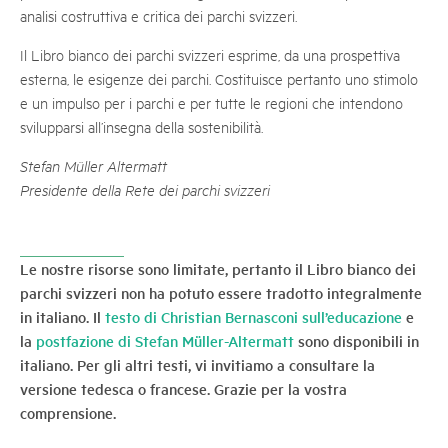
analisi costruttiva e critica dei parchi svizzeri.
Il Libro bianco dei parchi svizzeri esprime, da una prospettiva
esterna, le esigenze dei parchi. Costituisce pertanto uno stimolo
e un impulso per i parchi e per tutte le regioni che intendono
svilupparsi all’insegna della sostenibilità.
Stefan Müller Altermatt
Presidente della Rete dei parchi svizzeri
Le nostre risorse sono limitate, pertanto il Libro bianco dei
parchi svizzeri non ha potuto essere tradotto integralmente
in italiano. Il
testo di Christian Bernasconi sull’educazione
e
la
postfazione di Stefan Müller-Altermatt
sono disponibili in
italiano. Per gli altri testi, vi invitiamo a consultare la
versione tedesca o francese. Grazie per la vostra
comprensione.