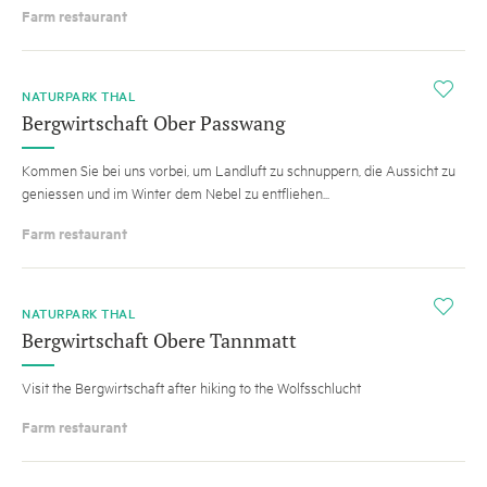
Farm restaurant
i
NATURPARK THAL
Bergwirtschaft Ober Passwang
Kommen Sie bei uns vorbei, um Landluft zu schnuppern, die Aussicht zu
geniessen und im Winter dem Nebel zu entfliehen...
Farm restaurant
i
NATURPARK THAL
Bergwirtschaft Obere Tannmatt
Visit the Bergwirtschaft after hiking to the Wolfsschlucht
Farm restaurant