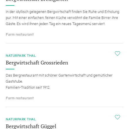
In der idyllisch gelegenen Bergwirtschaft finden Sie Ruhe und Erholung
pur. Mit einer einfachen, feinen Küche verwöhnt die Familie Birrer ihre
Gäste. Es wird Ihnen jeden Tag ein neues Tagesmenü serviert.
Farm restaurant
i
NATURPARK THAL
Bergwirtschaft Grossrieden
Das Bergrestaurant mit schöner Gartenwirtschaft und gemütlicher
Gaststube.
Familien-Tradition seit 1912,
Farm restaurant
i
NATURPARK THAL
Bergwirtschaft Güggel