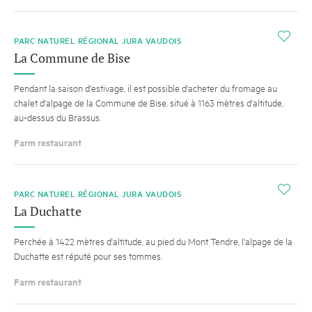
i
PARC NATUREL RÉGIONAL JURA VAUDOIS
La Commune de Bise
Pendant la saison d'estivage, il est possible d'acheter du fromage au
chalet d'alpage de la Commune de Bise, situé à 1163 mètres d'altitude,
au-dessus du Brassus.
Farm restaurant
i
PARC NATUREL RÉGIONAL JURA VAUDOIS
La Duchatte
Perchée à 1422 mètres d'altitude, au pied du Mont Tendre, l'alpage de la
Duchatte est réputé pour ses tommes.
Farm restaurant