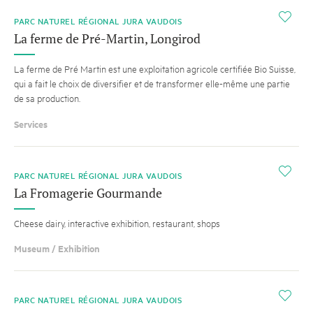
i
PARC NATUREL RÉGIONAL JURA VAUDOIS
La ferme de Pré-Martin, Longirod
La ferme de Pré Martin est une exploitation agricole certifiée Bio Suisse,
qui a fait le choix de diversifier et de transformer elle-même une partie
de sa production.
Services
i
PARC NATUREL RÉGIONAL JURA VAUDOIS
La Fromagerie Gourmande
Cheese dairy, interactive exhibition, restaurant, shops
Museum / Exhibition
i
PARC NATUREL RÉGIONAL JURA VAUDOIS