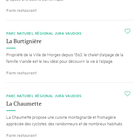
Farm restaurant
i
PARC NATUREL RÉGIONAL JURA VAUDOIS
La Burtignière
Propriété de la Ville de Morges depuis 1563, le chalet d’alpage de la
famille Viande est le lieu idéal pour découvrir la vie à l'alpage.
Farm restaurant
i
PARC NATUREL RÉGIONAL JURA VAUDOIS
La Chaumette
La Chaumette propose une cuisine montagnarde et fromagère
appréciée des cyclistes, des randonneurs et de nombreux habitués.
Farm restaurant