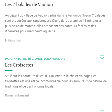
Les 7 balades de Vaulion
Au départ du village de Vaulion, situé dans le Vallon du Nozon, 7 balades
sont proposées aux randonneurs. D'une durée allant de 45 minutes à
plus de 4h de marche, elles proposent des parcours faciles et des
itinéraires pour marcheurs aguerris.
Hiking trail
i
PARC NATUREL RÉGIONAL JURA VAUDOIS
Les Croisettes
Situé sur les hauteurs du col du Mollendruz, le chalet d'alpage Les
Croisettes est une étape incontournable pour les amoureux de nature, de
traditions et de gastronomie locale.
Farm restaurant