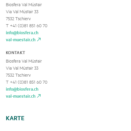
Biosfera Val Müstair
Via Val Müstair 33
7532 Tschierv
T +41 (0)81 851 60 70
info@biosfera.ch
val-muestair.ch
KONTAKT
Biosfera Val Müstair
Via Val Müstair 33
7532 Tschierv
T +41 (0)81 851 60 70
info@biosfera.ch
val-muestair.ch
KARTE