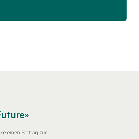
Future»
ke einen Beitrag zur