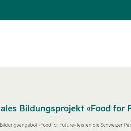
ales Bildungsprojekt «Food for 
Bildungsangebot «Food for Future» leisten die Schweizer Pär