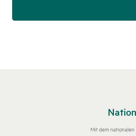
Nation
Mit dem nationalen 