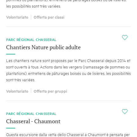
les possibilités sont très variées.
Volontariato
Offerta per classi
i
PARC RÉGIONAL CHASSERAL
Chantiers Nature public adulte
Les chantiers nature sont proposés par le Parc Chasseral depuis 2014 et
sont ouverts à tous. Actions dans les vergers (ramassage de pommes ou
plantations), entretiens de pâturages boisés ou de lisières, les possibilités
sont très variées.
Volontariato
Offerta per gruppi
i
PARC RÉGIONAL CHASSERAL
Chasseral - Chaumont
Questa escursione dalla vetta dello Chasseral a Chaumont è pensata per