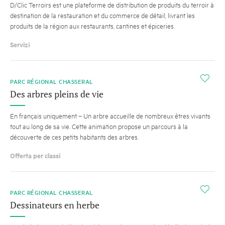
D/Clic Terroirs est une plateforme de distribution de produits du terroir à
destination de la restauration et du commerce de détail, livrant les
produits de la région aux restaurants, cantines et épiceries.
Servizi
i
PARC RÉGIONAL CHASSERAL
Des arbres pleins de vie
En français uniquement – Un arbre accueille de nombreux êtres vivants
tout au long de sa vie. Cette animation propose un parcours à la
découverte de ces petits habitants des arbres.
Offerta per classi
i
PARC RÉGIONAL CHASSERAL
Dessinateurs en herbe