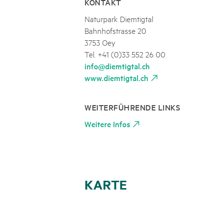
KONTAKT
Naturpark Diemtigtal
Bahnhofstrasse 20
3753 Oey
Tel. +41 (0)33 552 26 00
info@diemtigtal.ch
www.diemtigtal.ch
WEITERFÜHRENDE LINKS
Weitere Infos
KARTE