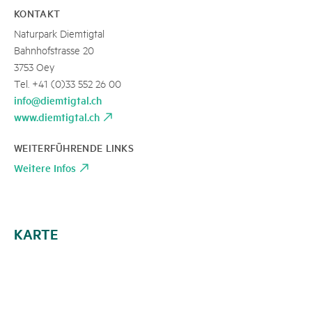
KONTAKT
Naturpark Diemtigtal
Bahnhofstrasse 20
3753 Oey
Tel. +41 (0)33 552 26 00
info@diemtigtal.ch
www.diemtigtal.ch
WEITERFÜHRENDE LINKS
Weitere Infos
KARTE