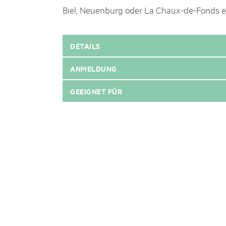
Biel, Neuenburg oder La Chaux-de-Fonds er
DETAILS
ANMELDUNG
GEEIGNET FÜR