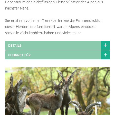
Lebensraum der leichtfüssigen Kletterkünstler der Alpen aus
nächster Nähe.
Sie erfahren von einer Tierexpertin, wie die Familienstruktur
dieser Herdentiere funktioniert, warum Alpensteinböcke
spezielle «Schuhsohlen» haben und vieles mehr.
DETAILS
GEEIGNET FÜR