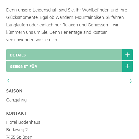
Denn unsere Leidenschaft sind Sie, Ihr Wohlbefinden und Ihre
Glücksmomente. Egal ob Wandern, Mountainbiken, Skifahren,
Langlaufen oder einfach nur Relaxen und Geniessen – wir
kümmern uns um Sie. Denn Ferientage sind kostbar,
verschwenden wir sie nicht.
DETAILS
GEEIGNET FÜR
SAISON
Ganzjährig
KONTAKT
Hotel Bodenhaus
Bodaweg 2
7435 Splügen