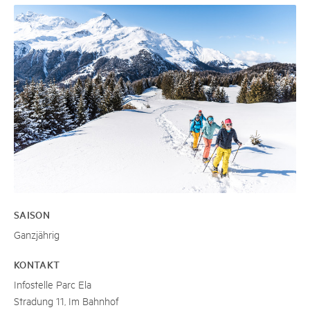
SAISON
Ganzjährig
KONTAKT
Infostelle Parc Ela
Stradung 11, Im Bahnhof