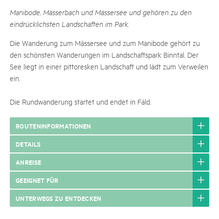
Manibode, Mässerbach und Mässersee und gehören zu den
eindrücklichsten Landschaften im Park.
Die Wanderung zum Mässersee und zum Manibode gehört zu
den schönsten Wanderungen im Landschaftspark Binntal. Der
See liegt in einer pittoresken Landschaft und lädt zum Verweilen
ein.
Die Rundwanderung startet und endet in Fäld.
ROUTENINFORMATIONEN
DETAILS
ANREISE
GEEIGNET FÜR
UNTERWEGS ZU ENTDECKEN