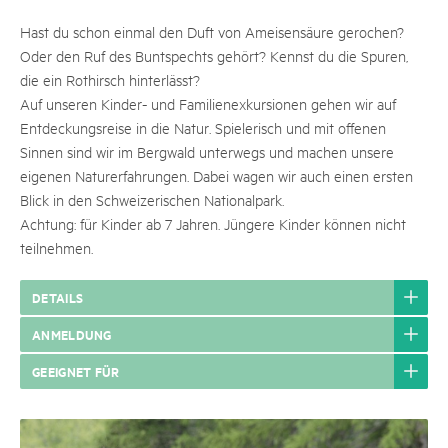
Hast du schon einmal den Duft von Ameisensäure gerochen?
Oder den Ruf des Buntspechts gehört? Kennst du die Spuren,
die ein Rothirsch hinterlässt?
Auf unseren Kinder- und Familienexkursionen gehen wir auf
Entdeckungsreise in die Natur. Spielerisch und mit offenen
Sinnen sind wir im Bergwald unterwegs und machen unsere
eigenen ­Naturerfahrungen. Dabei wagen wir auch einen ersten
Blick in den Schweizerischen Nationalpark.
Achtung: für Kinder ab 7 Jahren. Jüngere Kinder können nicht
teilnehmen.
DETAILS
ANMELDUNG
GEEIGNET FÜR