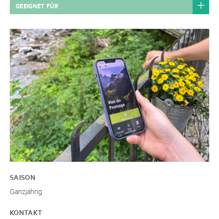
GEEIGNET FÜR
SAISON
Ganzjährig
KONTAKT