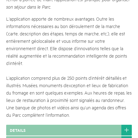
son séjour dans le Parc.
L'application apporte de nombreux avantages. Outre les
informations nécessaires au bon déroulement de la marche
(carte, description des étapes, temps de marche, etc.), elle est
entièrement géolocalisée et vous informe sur votre
environnement direct. Elle dispose d’innovations telles que la
réalité augmentée et la recommandation intelligente de points
d’intérêt.
L’application comprend plus de 250 points d’intérêt détaillés et
illustrés. Musées, monuments d’exception et lieux de fabrication
du fromage en sont quelques exemples. Aux heures de repas, les
lieux de restauration à proximité sont signalés au randonneur.
Une banque de photos et vidéos ainsi qu’un agenda des offres
du Parc complètent l’information.
DETAILS