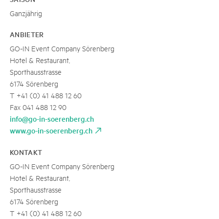
Ganzjährig
ANBIETER
GO-IN Event Company Sörenberg
Hotel & Restaurant,
Sporthausstrasse
6174 Sörenberg
T +41 (0) 41 488 12 60
Fax 041 488 12 90
info@go-in-soerenberg.ch
www.go-in-soerenberg.ch
KONTAKT
GO-IN Event Company Sörenberg
Hotel & Restaurant,
Sporthausstrasse
6174 Sörenberg
T +41 (0) 41 488 12 60