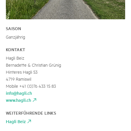
SAISON
Ganzjährig
KONTAKT
Hagli Beiz
Bernadette & Christian Grünig
Hinteres Hagli 53
4719 Ramiswil
Mobile +41 (0)76 433 15 83
info@hagli.ch
www.hagli.ch
WEITERFÜHRENDE LINKS
Hagli Beiz