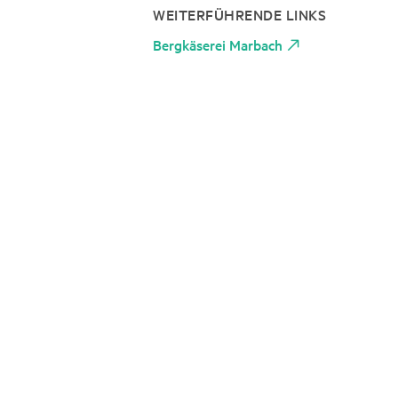
WEITERFÜHRENDE LINKS
Bergkäserei Marbach