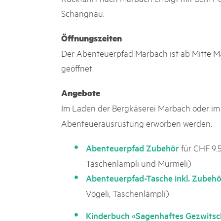
Schangnau.
Öffnungszeiten
Der Abenteuerpfad Marbach ist ab Mitte M
geöffnet.
Angebote
Im Laden der Bergkäserei Marbach oder i
Abenteuerausrüstung erworben werden:
für CHF 9.
Abenteuerpfad Zubehör
Taschenlämpli und Murmeli)
Abenteuerpfad-Tasche inkl. Zubehö
Vögeli, Taschenlämpli)
Kinderbuch «Sagenhaftes Gezwitsc