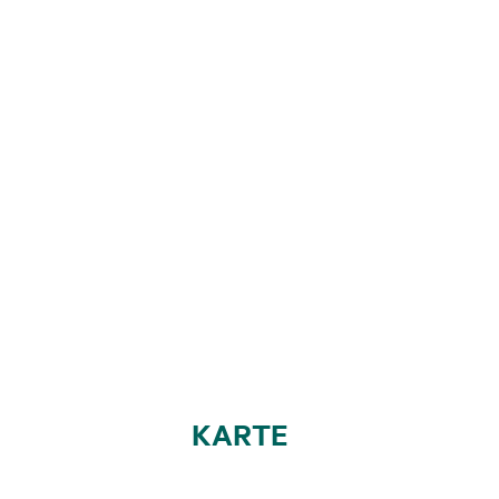
KARTE