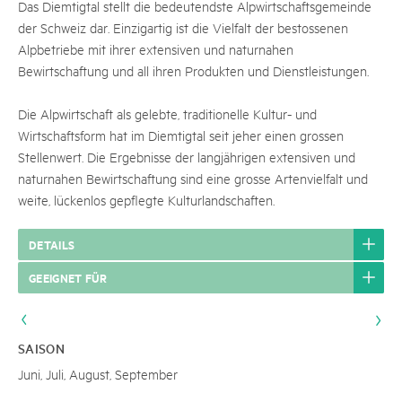
Das Diemtigtal stellt die bedeutendste Alpwirtschaftsgemeinde
der Schweiz dar. Einzigartig ist die Vielfalt der bestossenen
Alpbetriebe mit ihrer extensiven und naturnahen
Bewirtschaftung und all ihren Produkten und Dienstleistungen.
Die Alpwirtschaft als gelebte, traditionelle Kultur- und
Wirtschaftsform hat im Diemtigtal seit jeher einen grossen
Stellenwert. Die Ergebnisse der langjährigen extensiven und
naturnahen Bewirtschaftung sind eine grosse Artenvielfalt und
weite, lückenlos gepflegte Kulturlandschaften.
DETAILS
GEEIGNET FÜR
SAISON
Juni, Juli, August, September