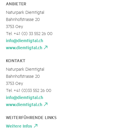
ANBIETER
Naturpark Diemtigtal
Bahnhofstrasse 20
3753 Oey
Tel. +41 (0) 33 552 26 00
info@diemtigtal.ch
www.diemtigtal.ch
KONTAKT
Naturpark Diemtigtal
Bahnhofstrasse 20
3753 Oey
Tel. +41 (0)33 552 26 00
info@diemtigtal.ch
www.diemtigtal.ch
WEITERFÜHRENDE LINKS
Weitere Infos