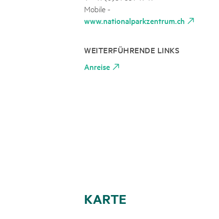
Mobile -
www.nationalparkzentrum.ch
WEITERFÜHRENDE LINKS
Anreise
KARTE