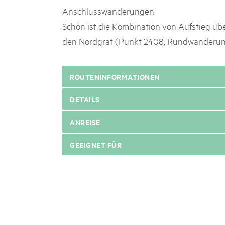
Anschlusswanderungen
Schön ist die Kombination von Aufstieg üb
den Nordgrat (Punkt 2408, Rundwanderun
ROUTENINFORMATIONEN
DETAILS
ANREISE
GEEIGNET FÜR