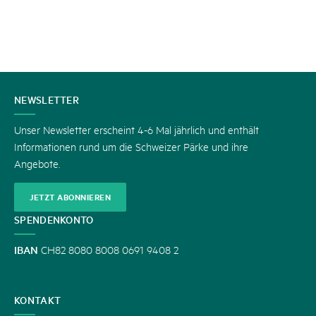
KONTAKT
NEWSLETTER
Unser Newsletter erscheint 4-6 Mal jährlich und enthält
Informationen rund um die Schweizer Pärke und ihre
Angebote.
JETZT ABONNIEREN
SPENDENKONTO
IBAN
CH82 8080 8008 0691 9408 2
KONTAKT