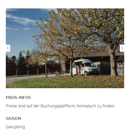
PREIS-INFOS
Preise sind auf der Buchungsplattform Nomady.ch zu finden.
SAISON
Ganzjährig