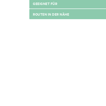
GEEIGNET FÜR
ROUTEN IN DER NÄHE